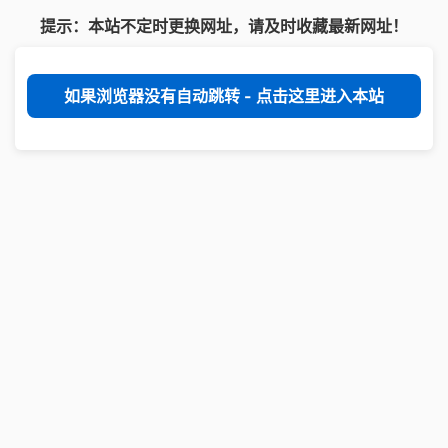
提示：本站不定时更换网址，请及时收藏最新网址！
如果浏览器没有自动跳转 - 点击这里进入本站